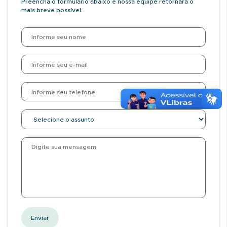
Preencha o formulário abaixo e nossa equipe retornará o
mais breve possível.
Nome
E-
mail
Telefone
Assunto
Mensagem
Enviar